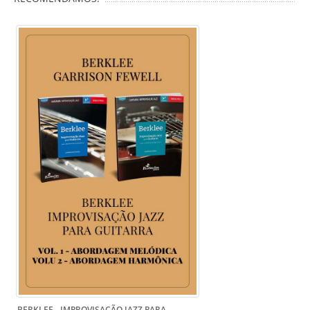
BERKLEE - IMPROVISAÇÃO JAZZ PARA