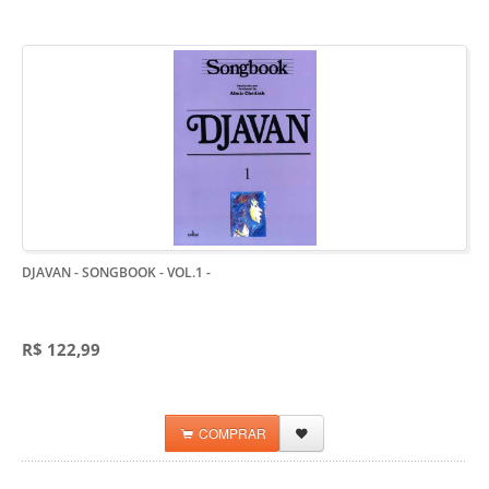
DJAVAN - SONGBOOK - VOL.1
-
R$ 122,99
COMPRAR