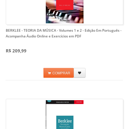
BERKLEE - TEORIA DA MÚSICA - Volumes 1 e 2 - Edição Em Português
-
Acompanha Áudio Online e Exercícios em PDF
R$ 209,99
COMPRAR