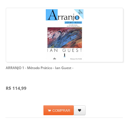
ARRANJO 1 - Método Prático - Ian Guest
-
R$ 114,99
COMPRAR