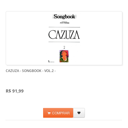
CAZUZA - SONGBOOK - VOL.2
-
R$ 91,99
COMPRAR