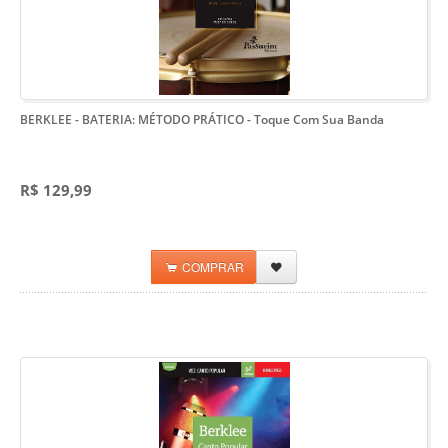
BERKLEE - BATERIA: MÉTODO PRÁTICO
- Toque Com Sua Banda
R$ 129,99
COMPRAR