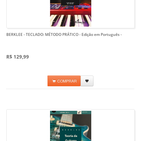
BERKLEE - TECLADO: MÉTODO PRÁTICO - Edição em Português
-
R$ 129,99
COMPRAR