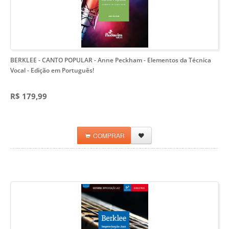
BERKLEE - CANTO POPULAR - Anne Peckham
- Elementos da Técnica
Vocal - Edição em Português!
R$ 179,99
COMPRAR