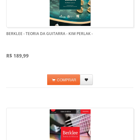
BERKLEE - TEORIA DA GUITARRA - KIM PERLAK
-
R$ 189,99
COMPRAR