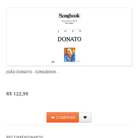
JOÃO DONATO - SONGBOOK
-
R$ 122,99
COMPRAR
RECOMENDAMOS: