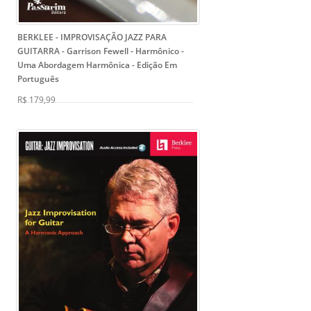
BERKLEE - IMPROVISAÇÃO JAZZ PARA
GUITARRA - Garrison Fewell - Harmônico
-
Uma Abordagem Harmônica - Edição Em
Português
R$ 179,99