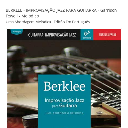
BERKLEE - IMPROVISAÇÃO JAZZ PARA GUITARRA - Garrison
Fewell - Melódico
Uma Abordagem Melódica - Edição Em Português