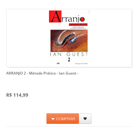
ARRANJO 2 - Método Prático - Ian Guest
-
R$ 114,99
COMPRAR