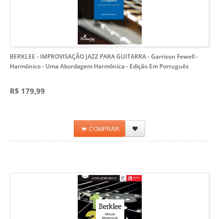
BERKLEE - IMPROVISAÇÃO JAZZ PARA GUITARRA - Garrison Fewell -
Harmônico
- Uma Abordagem Harmônica - Edição Em Português
R$ 179,99
COMPRAR