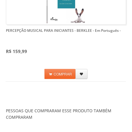
PERCEPÇÃO MUSICAL PARA INICIANTES - BERKLEE - Em Português
-
R$ 159,99
COMPRAR
PESSOAS QUE COMPRARAM ESSE PRODUTO TAMBÉM
COMPRARAM