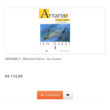
ARRANJO 3 - Método Prático - Ian Guest
-
R$ 114,99
COMPRAR