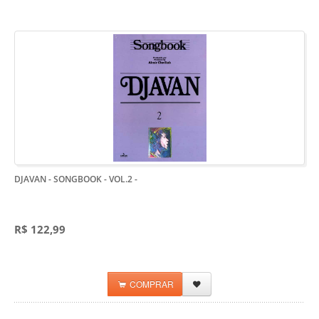
DJAVAN - SONGBOOK - VOL.2
-
R$ 122,99
COMPRAR