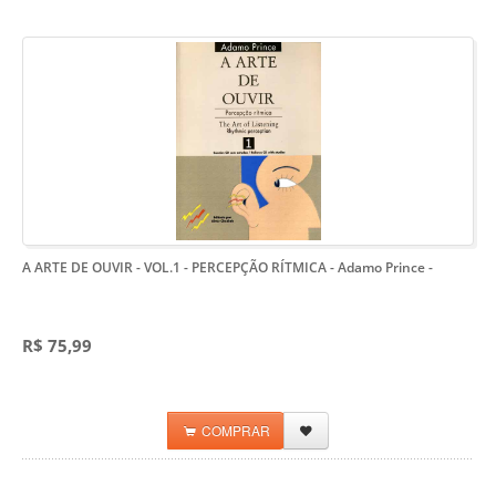
A ARTE DE OUVIR - VOL.1 - PERCEPÇÃO RÍTMICA - Adamo Prince
-
R$ 75,99
COMPRAR