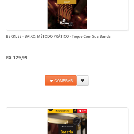
BERKLEE - BAIXO: MÉTODO PRÁTICO
- Toque Com Sua Banda
R$ 129,99
COMPRAR