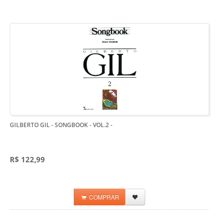
GILBERTO GIL - SONGBOOK - VOL.2
-
R$ 122,99
COMPRAR