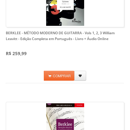
BERKLEE - MÉTODO MODERNO DE GUITARRA - Vols 1, 2, 3 William
Leavitt
- Edição Completa em Português - Livro + Áudio Online
R$ 259,99
COMPRAR