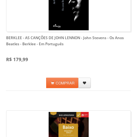
BERKLEE - AS CANÇÕES DE JOHN LENNON - John Stevens
- Os Anos
Beatles - Berklee - Em Português
R$ 179,99
COMPRAR