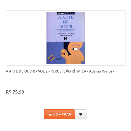
A ARTE DE OUVIR - VOL.2 - PERCEPÇÃO RÍTMICA - Adamo Prince
-
R$ 75,99
COMPRAR