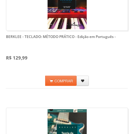
BERKLEE - TECLADO: MÉTODO PRÁTICO - Edição em Português
-
R$ 129,99
COMPRAR