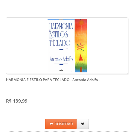
HARMONIA E ESTILO PARA TECLADO - Antonio Adolfo
-
R$ 139,99
COMPRAR