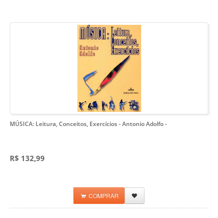
MÚSICA: Leitura, Conceitos, Exercícios - Antonio Adolfo
-
R$ 132,99
COMPRAR