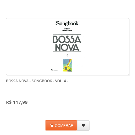
BOSSA NOVA - SONGBOOK - VOL. 4
-
R$ 117,99
COMPRAR