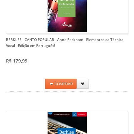
BERKLEE - CANTO POPULAR - Anne Peckham
- Elementos da Técnica
Vocal - Edição em Português!
R$ 179,99
COMPRAR