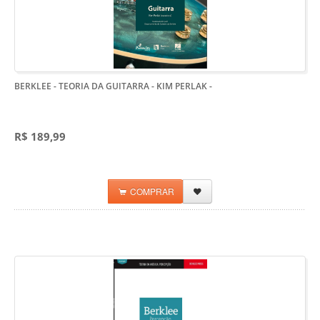
BERKLEE - TEORIA DA GUITARRA - KIM PERLAK
-
R$ 189,99
COMPRAR