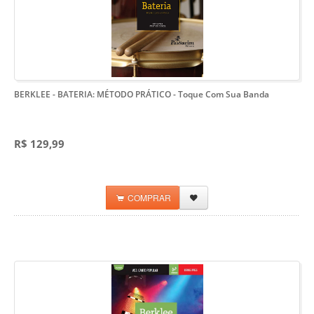
BERKLEE - BATERIA: MÉTODO PRÁTICO
- Toque Com Sua Banda
R$ 129,99
COMPRAR