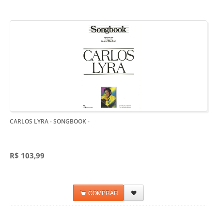
CARLOS LYRA - SONGBOOK
-
R$ 103,99
COMPRAR