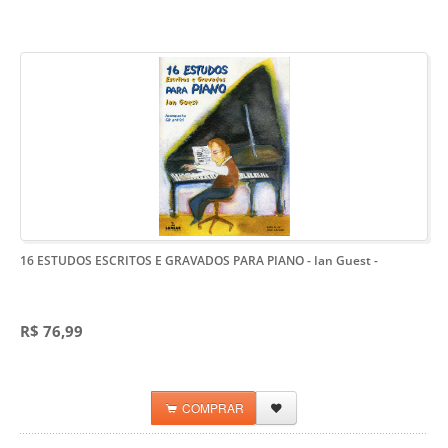
16 ESTUDOS ESCRITOS E GRAVADOS PARA PIANO - Ian Guest
-
R$ 76,99
COMPRAR