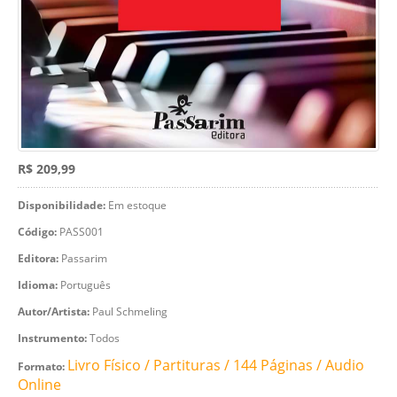
R$ 209,99
Disponibilidade:
Em estoque
Código:
PASS001
Editora:
Passarim
Idioma:
Português
Autor/Artista:
Paul Schmeling
Instrumento:
Todos
Livro Físico / Partituras / 144 Páginas / Audio
Formato:
Online