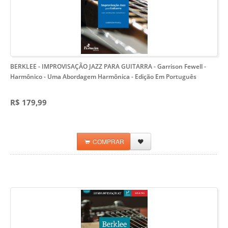
BERKLEE - IMPROVISAÇÃO JAZZ PARA GUITARRA - Garrison Fewell -
Harmônico
- Uma Abordagem Harmônica - Edição Em Português
R$ 179,99
COMPRAR