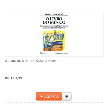
O LIVRO DO MÚSICO - Antonio Adolfo
-
R$ 119,99
COMPRAR