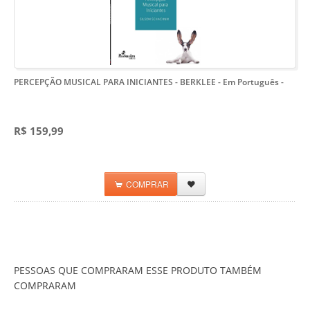
PERCEPÇÃO MUSICAL PARA INICIANTES - BERKLEE - Em Português
-
R$ 159,99
COMPRAR
PESSOAS QUE COMPRARAM ESSE PRODUTO TAMBÉM
COMPRARAM