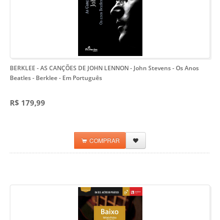
BERKLEE - AS CANÇÕES DE JOHN LENNON - John Stevens
- Os Anos
Beatles - Berklee - Em Português
R$ 179,99
COMPRAR