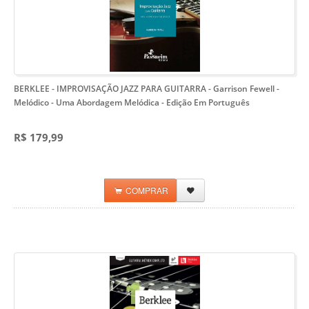
BERKLEE - IMPROVISAÇÃO JAZZ PARA GUITARRA - Garrison Fewell -
Melódico
- Uma Abordagem Melódica - Edição Em Português
R$ 179,99
COMPRAR