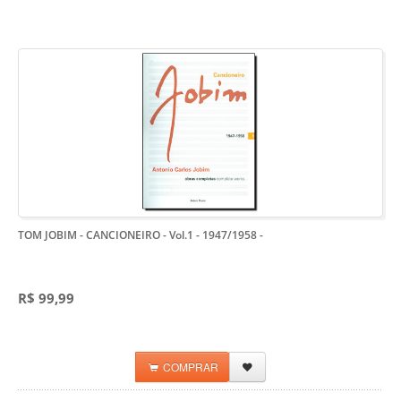
TOM JOBIM - CANCIONEIRO - Vol.1 - 1947/1958
-
R$ 99,99
COMPRAR