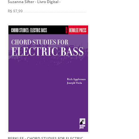
Suzanna Sifter - Livro Digital
-
R$ 97,99
BERKLEE - CHORD STUDIES FOR ELECTRIC