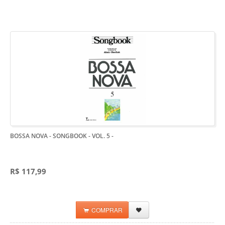
BOSSA NOVA - SONGBOOK - VOL. 5
-
R$ 117,99
COMPRAR