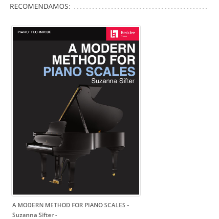
RECOMENDAMOS:
A MODERN METHOD FOR PIANO SCALES -
Suzanna Sifter
-