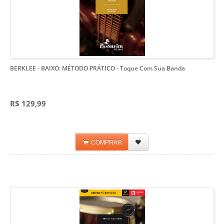
BERKLEE - BAIXO: MÉTODO PRÁTICO
- Toque Com Sua Banda
R$ 129,99
COMPRAR