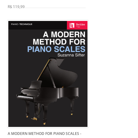
R$ 119,99
A MODERN METHOD FOR PIANO SCALES -