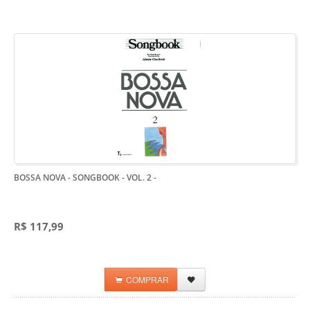
BOSSA NOVA - SONGBOOK - VOL. 2
-
R$ 117,99
COMPRAR