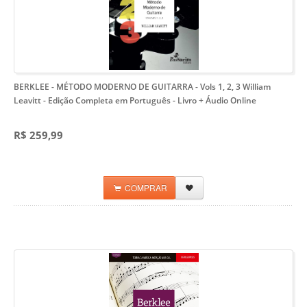
BERKLEE - MÉTODO MODERNO DE GUITARRA - Vols 1, 2, 3 William
Leavitt
- Edição Completa em Português - Livro + Áudio Online
R$ 259,99
COMPRAR