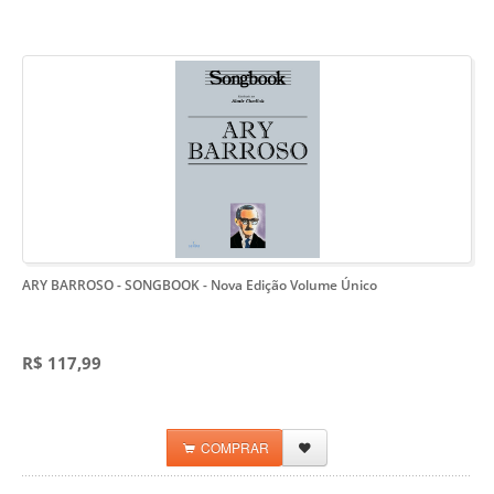
ARY BARROSO - SONGBOOK
- Nova Edição Volume Único
R$ 117,99
COMPRAR