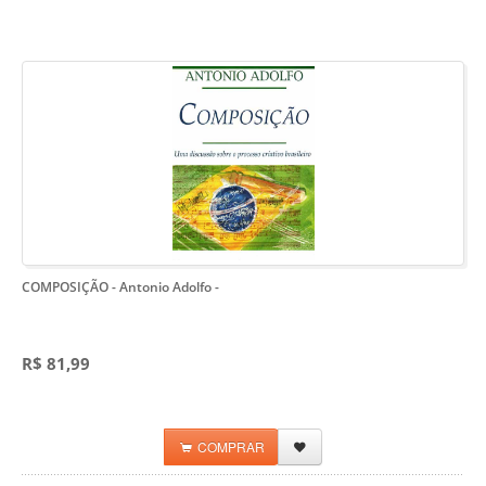
COMPOSIÇÃO - Antonio Adolfo
-
R$ 81,99
COMPRAR