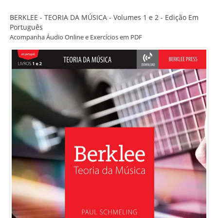
BERKLEE - TEORIA DA MÚSICA - Volumes 1 e 2 - Edição Em
Português
Acompanha Áudio Online e Exercícios em PDF