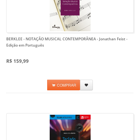
BERKLEE - NOTAÇÃO MUSICAL CONTEMPORÂNEA - Jonathan Feist
-
Edição em Português
R$ 159,99
COMPRAR