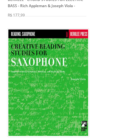
BASS - Rich Appleman & Joseph Viola
-
R$ 177,99