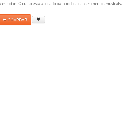
á estudam.O curso está aplicado para todos os instrumentos musicais.
COMPRAR