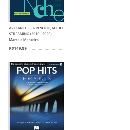
AVALANCHE - A REVOLUÇÃO DO
STREAMING (2010 - 2020) -
Marcelo Monteiro
R$149,99