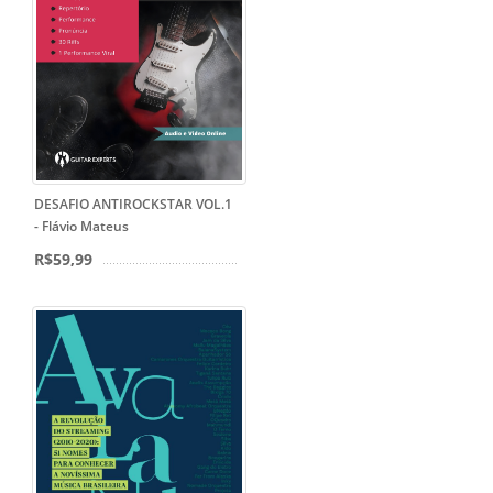
DESAFIO ANTIROCKSTAR VOL.1
- Flávio Mateus
R$59,99