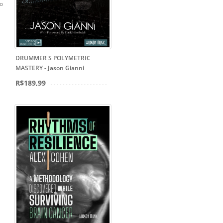
mo
DRUMMER S POLYMETRIC
MASTERY - Jason Gianni
R$189,99