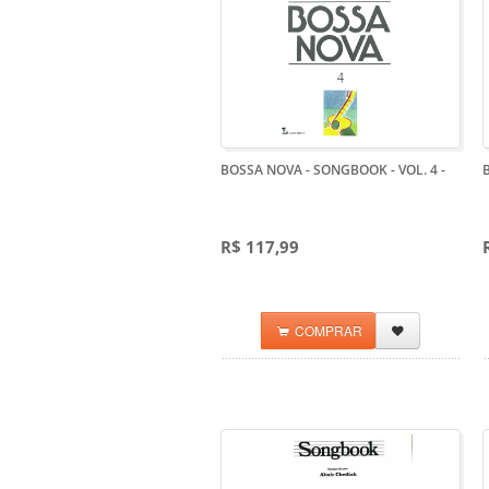
BOSSA NOVA - SONGBOOK - VOL. 4
-
R$ 117,99
COMPRAR