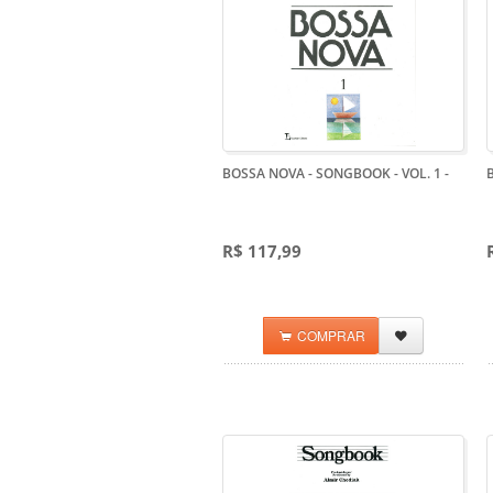
BOSSA NOVA - SONGBOOK - VOL. 1
-
R$ 117,99
COMPRAR