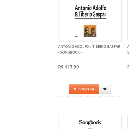
ANTONIO ADOLFO e TIBÉRIO GASPAR
- SONGBOOK
-
R$ 117,99
COMPRAR