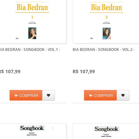
BIA BEDRAN - SONGBOOK - VOL.1
-
BIA BEDRAN - SONGBOOK - VOL.2
-
R$ 107,99
R$ 107,99
COMPRAR
COMPRAR