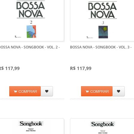
BOSSA NOVA - SONGBOOK - VOL. 2
-
BOSSA NOVA - SONGBOOK - VOL. 3
-
R$ 117,99
R$ 117,99
COMPRAR
COMPRAR