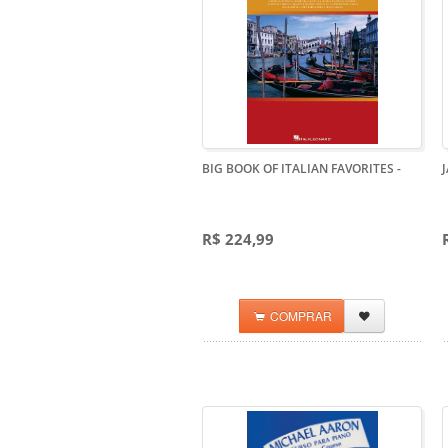
BIG BOOK OF ITALIAN FAVORITES
-
R$ 224,99
COMPRAR