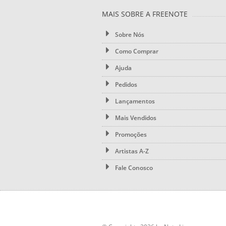
MAIS SOBRE A FREENOTE
Sobre Nós
Como Comprar
Ajuda
Pedidos
Lançamentos
Mais Vendidos
Promoções
Artistas A-Z
Fale Conosco