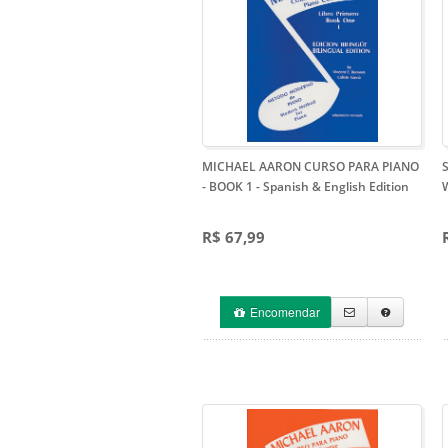
MICHAEL AARON CURSO PARA PIANO
- BOOK 1
- Spanish & English Edition
R$ 67,99
Encomendar