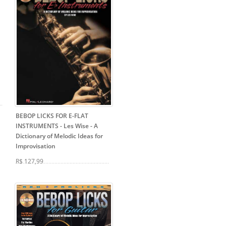
BEBOP LICKS FOR E-FLAT
INSTRUMENTS - Les Wise
- A
Dictionary of Melodic Ideas for
Improvisation
R$ 127,99