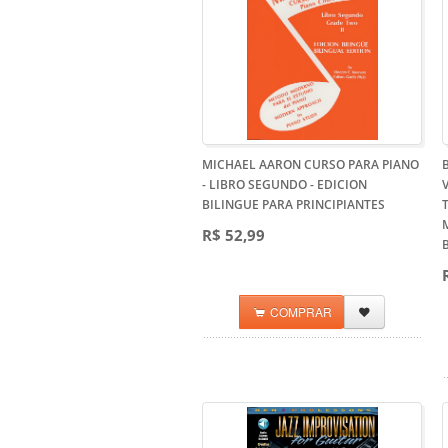
MICHAEL AARON CURSO PARA PIANO
- LIBRO SEGUNDO
- EDICION
BILINGUE PARA PRINCIPIANTES
T
R$ 52,99
COMPRAR