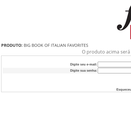
PRODUTO:
BIG BOOK OF ITALIAN FAVORITES
O produto acima será a
Digite seu e-mail:
Digite sua senha:
Esqueceu