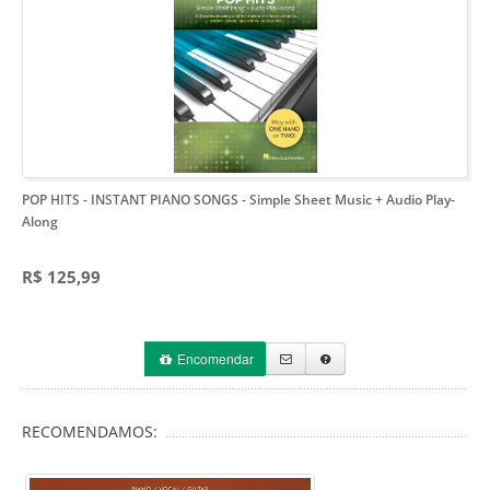
POP HITS - INSTANT PIANO SONGS
- Simple Sheet Music + Audio Play-
Along
R$ 125,99
Encomendar
RECOMENDAMOS: