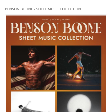
BENSON BOONE - SHEET MUSIC COLLECTION