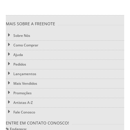
MAIS SOBRE A FREENOTE
Sobre Nós
Como Comprar
Ajuda
Pedidos
Lançamentos
Mais Vendidos
Promoções
Artistas A-Z
Fale Conosco
ENTRE EM CONTATO CONOSCO!
Endereço: