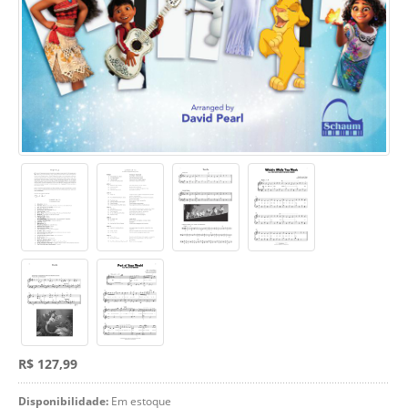
R$ 127,99
Disponibilidade:
Em estoque