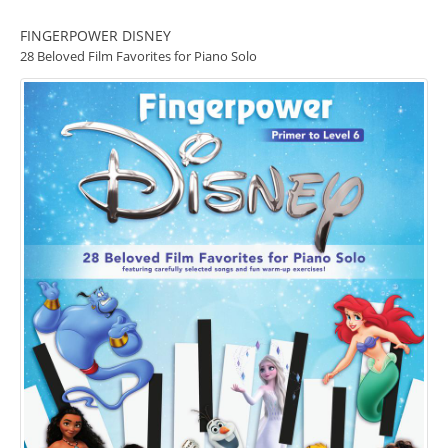
FINGERPOWER DISNEY
28 Beloved Film Favorites for Piano Solo