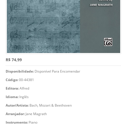
R$ 74,99
Disponibilidade:
Disponível Para Encomendar
Código:
00-44381
Editora:
Alfred
Idioma:
Inglês
Autor/Artista:
Bach, Mozart & Beethoven
Arranjador:
Jane Magrath
Instrumento:
Piano