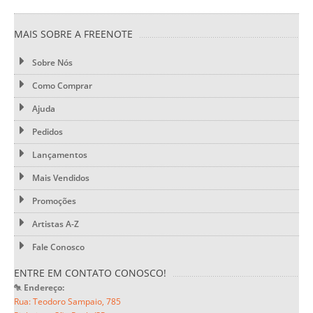
MAIS SOBRE A FREENOTE
Sobre Nós
Como Comprar
Ajuda
Pedidos
Lançamentos
Mais Vendidos
Promoções
Artistas A-Z
Fale Conosco
ENTRE EM CONTATO CONOSCO!
Endereço:
Rua: Teodoro Sampaio, 785