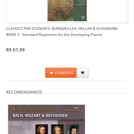
CLASSICS FOR STUDENTS: BURGMÜLLER, HELLER & SCHUMANN,
BOOK 3
- Standard Repertoire for the Developing Pianist
R$ 67,99
COMPRAR
RECOMENDAMOS: