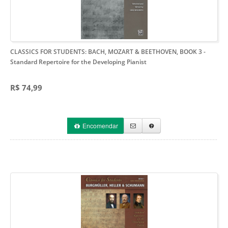
CLASSICS FOR STUDENTS: BACH, MOZART & BEETHOVEN, BOOK 3
-
Standard Repertoire for the Developing Pianist
R$ 74,99
Encomendar