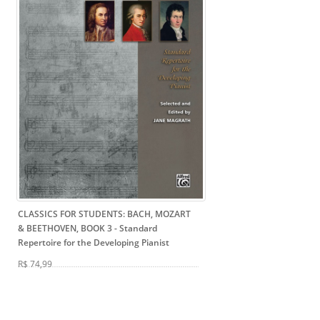
CLASSICS FOR STUDENTS: BACH, MOZART
& BEETHOVEN, BOOK 3
- Standard
Repertoire for the Developing Pianist
R$ 74,99