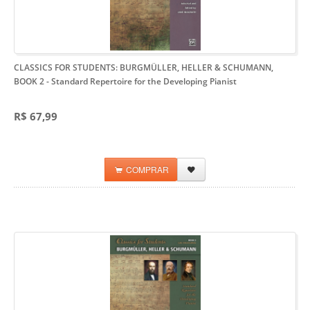
CLASSICS FOR STUDENTS: BURGMÜLLER, HELLER & SCHUMANN,
BOOK 2
- Standard Repertoire for the Developing Pianist
R$ 67,99
COMPRAR