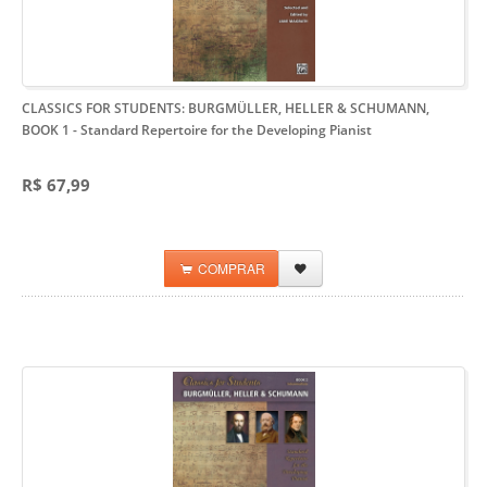
CLASSICS FOR STUDENTS: BURGMÜLLER, HELLER & SCHUMANN,
BOOK 1
- Standard Repertoire for the Developing Pianist
R$ 67,99
COMPRAR