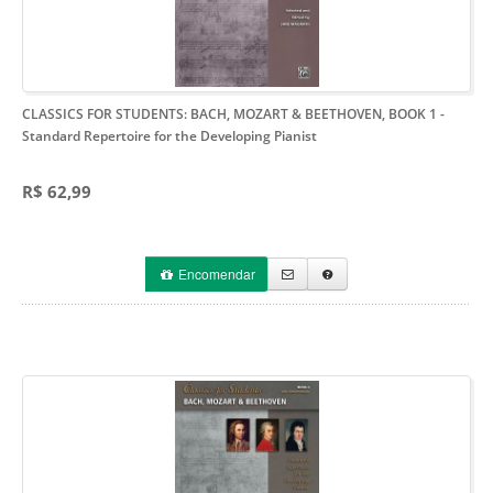
CLASSICS FOR STUDENTS: BACH, MOZART & BEETHOVEN, BOOK 1
-
Standard Repertoire for the Developing Pianist
R$ 62,99
Encomendar