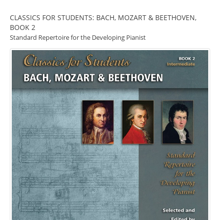
CLASSICS FOR STUDENTS: BACH, MOZART & BEETHOVEN,
BOOK 2
Standard Repertoire for the Developing Pianist