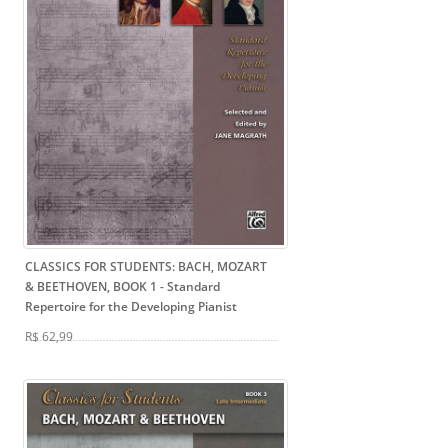
CLASSICS FOR STUDENTS: BACH, MOZART
& BEETHOVEN, BOOK 1
- Standard
Repertoire for the Developing Pianist
R$ 62,99