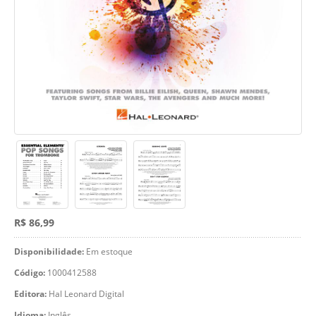
R$ 86,99
Disponibilidade:
Em estoque
Código:
1000412588
Editora:
Hal Leonard Digital
Idioma:
Inglês