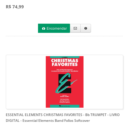
R$ 74,99
Encomendar
ESSENTIAL ELEMENTS CHRISTMAS FAVORITES - Bb TRUMPET - LIVRO
DIGITAL
- Essential Elements Band Folios Softcover