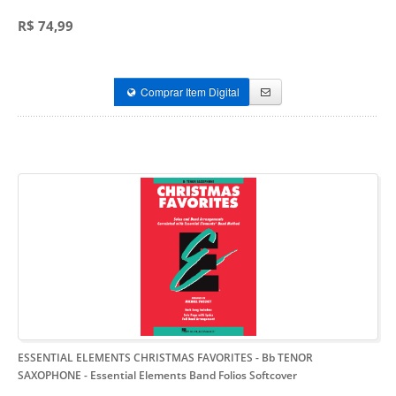
R$ 74,99
Comprar Item Digital
ESSENTIAL ELEMENTS CHRISTMAS FAVORITES - Bb TENOR
SAXOPHONE
- Essential Elements Band Folios Softcover