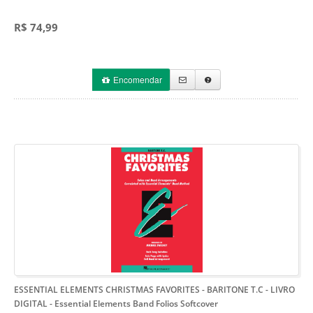
R$ 74,99
Encomendar
ESSENTIAL ELEMENTS CHRISTMAS FAVORITES - BARITONE T.C - LIVRO
DIGITAL
- Essential Elements Band Folios Softcover