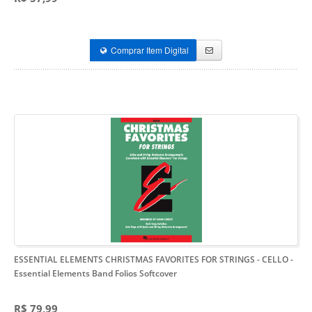
Comprar Item Digital
ESSENTIAL ELEMENTS CHRISTMAS FAVORITES FOR STRINGS - CELLO
-
Essential Elements Band Folios Softcover
R$ 79,99