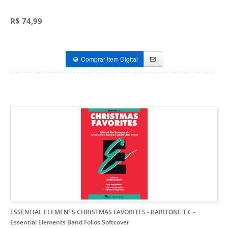
R$ 74,99
Comprar Item Digital
ESSENTIAL ELEMENTS CHRISTMAS FAVORITES - BARITONE T.C
-
Essential Elements Band Folios Softcover