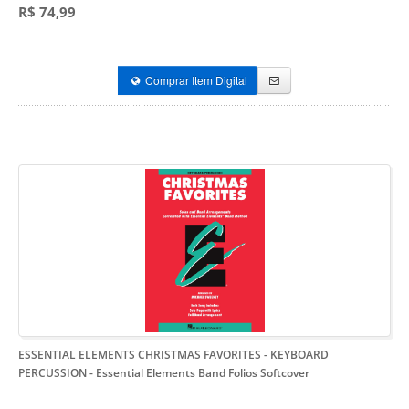
R$ 74,99
Comprar Item Digital
ESSENTIAL ELEMENTS CHRISTMAS FAVORITES - KEYBOARD
PERCUSSION
- Essential Elements Band Folios Softcover