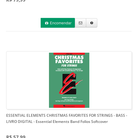
Encomendar
ESSENTIAL ELEMENTS CHRISTMAS FAVORITES FOR STRINGS - BASS -
LIVRO DIGITAL
- Essential Elements Band Folios Softcover
R$ 57,99