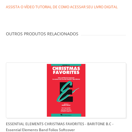
ASSISTA O VÍDEO TUTORIAL DE COMO ACESSAR SEU LIVRO DIGITAL
OUTROS PRODUTOS RELACIONADOS
ESSENTIAL ELEMENTS CHRISTMAS FAVORITES - BARITONE B.C
-
Essential Elements Band Folios Softcover