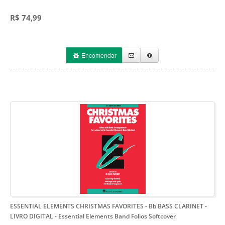
R$ 74,99
Encomendar
ESSENTIAL ELEMENTS CHRISTMAS FAVORITES - Bb BASS CLARINET -
LIVRO DIGITAL
- Essential Elements Band Folios Softcover