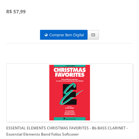
R$ 57,99
Comprar Item Digital
ESSENTIAL ELEMENTS CHRISTMAS FAVORITES - Bb BASS CLARINET
-
Essential Elements Band Folios Softcover