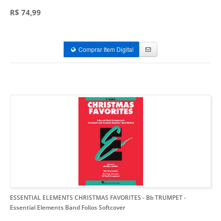
R$ 74,99
Comprar Item Digital
ESSENTIAL ELEMENTS CHRISTMAS FAVORITES - Bb TRUMPET
-
Essential Elements Band Folios Softcover