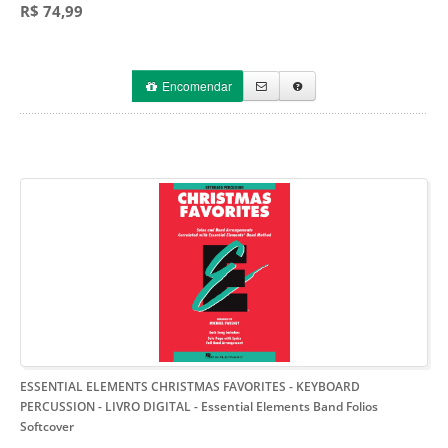
R$ 74,99
Encomendar
ESSENTIAL ELEMENTS CHRISTMAS FAVORITES - KEYBOARD
PERCUSSION - LIVRO DIGITAL
- Essential Elements Band Folios
Softcover