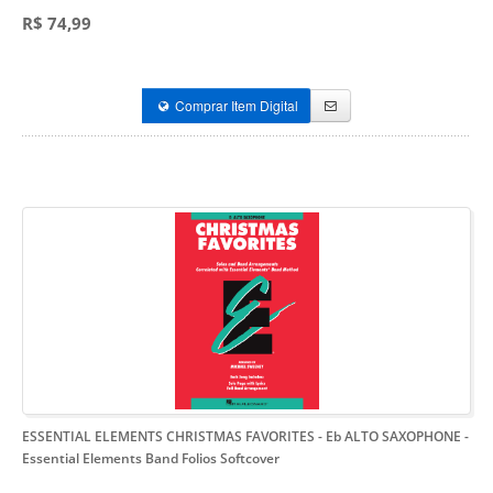
R$ 74,99
Comprar Item Digital
ESSENTIAL ELEMENTS CHRISTMAS FAVORITES - Eb ALTO SAXOPHONE
-
Essential Elements Band Folios Softcover