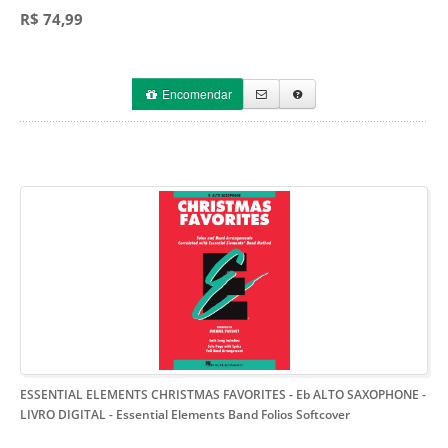
R$ 74,99
Encomendar
ESSENTIAL ELEMENTS CHRISTMAS FAVORITES - Eb ALTO SAXOPHONE -
LIVRO DIGITAL
- Essential Elements Band Folios Softcover