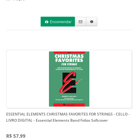
Encomendar
ESSENTIAL ELEMENTS CHRISTMAS FAVORITES FOR STRINGS - CELLO -
LIVRO DIGITAL
- Essential Elements Band Folios Softcover
R$ 57,99