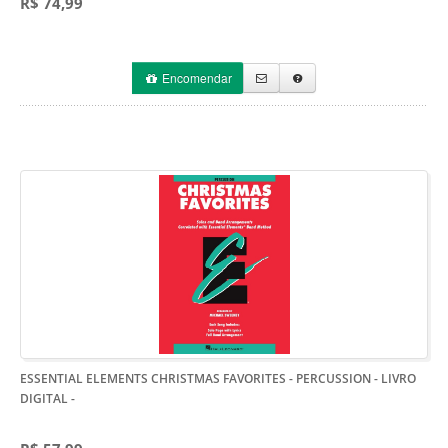
R$ 74,99
Encomendar
ESSENTIAL ELEMENTS CHRISTMAS FAVORITES - PERCUSSION - LIVRO
DIGITAL
-