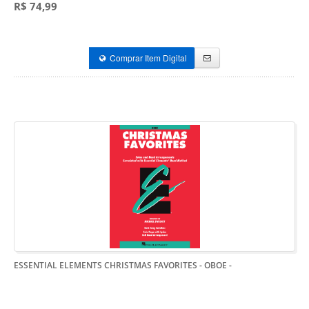
R$ 74,99
Comprar Item Digital
ESSENTIAL ELEMENTS CHRISTMAS FAVORITES - OBOE
-