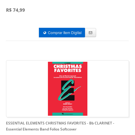
R$ 74,99
Comprar Item Digital
ESSENTIAL ELEMENTS CHRISTMAS FAVORITES - Bb CLARINET
-
Essential Elements Band Folios Softcover