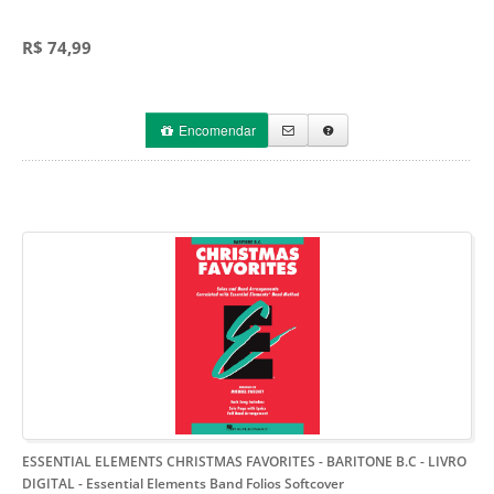
R$ 74,99
Encomendar
ESSENTIAL ELEMENTS CHRISTMAS FAVORITES - BARITONE B.C - LIVRO
DIGITAL
- Essential Elements Band Folios Softcover