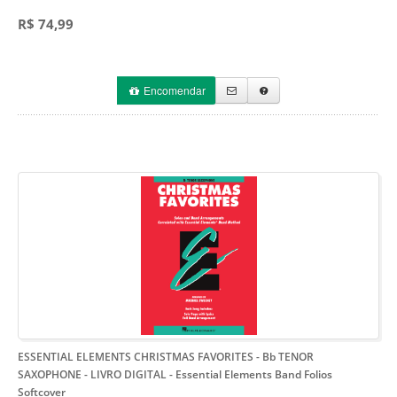
R$ 74,99
Encomendar
ESSENTIAL ELEMENTS CHRISTMAS FAVORITES - Bb TENOR
SAXOPHONE - LIVRO DIGITAL
- Essential Elements Band Folios
Softcover