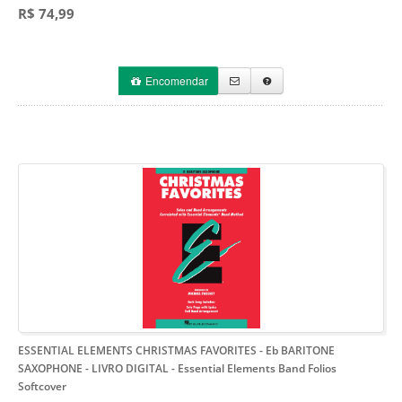
R$ 74,99
Encomendar
ESSENTIAL ELEMENTS CHRISTMAS FAVORITES - Eb BARITONE
SAXOPHONE - LIVRO DIGITAL
- Essential Elements Band Folios
Softcover