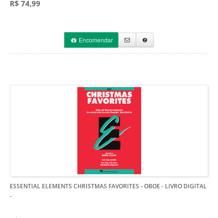
R$ 74,99
Encomendar
ESSENTIAL ELEMENTS CHRISTMAS FAVORITES - OBOE - LIVRO DIGITAL
-