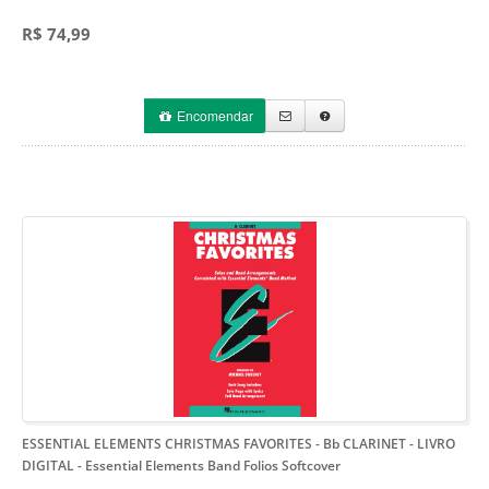
R$ 74,99
Encomendar
ESSENTIAL ELEMENTS CHRISTMAS FAVORITES - Bb CLARINET - LIVRO
DIGITAL
- Essential Elements Band Folios Softcover