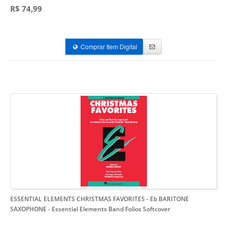
R$ 74,99
Comprar Item Digital
ESSENTIAL ELEMENTS CHRISTMAS FAVORITES - Eb BARITONE
SAXOPHONE
- Essential Elements Band Folios Softcover