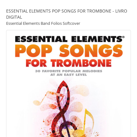
ESSENTIAL ELEMENTS POP SONGS FOR TROMBONE - LIVRO
DIGITAL
Essential Elements Band Folios Softcover