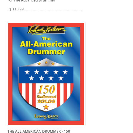
For The Advanced Drummer
R$ 118,99
THE ALL AMERICAN DRUMMER - 150