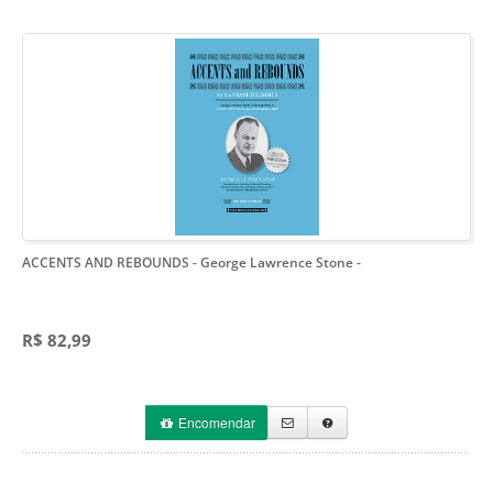
ACCENTS AND REBOUNDS - George Lawrence Stone
-
R$ 82,99
Encomendar