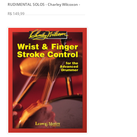
RUDIMENTAL SOLOS - Charley Wilcoxon
-
R$ 149,99