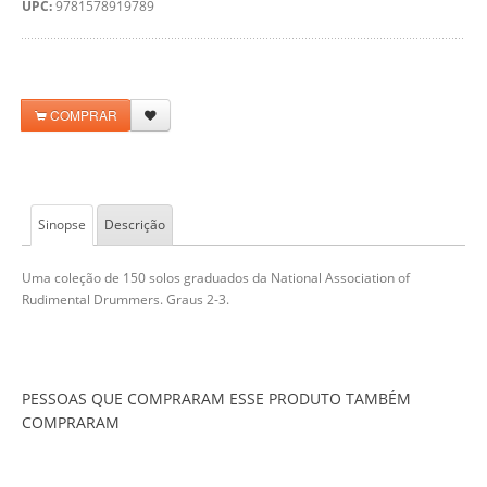
UPC:
9781578919789
COMPRAR
Sinopse
Descrição
Uma coleção de 150 solos graduados da National Association of
Rudimental Drummers. Graus 2-3.
PESSOAS QUE COMPRARAM ESSE PRODUTO TAMBÉM
COMPRARAM