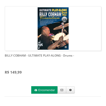
BILLY COBHAM - ULTIMATE PLAY-ALONG - Drums
-
R$ 149,99
Encomendar