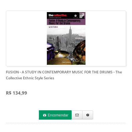
FUSION - A STUDY IN CONTEMPORARY MUSIC FOR THE DRUMS
- The
Collective Ethnic Style Series
R$ 134,99
Encomendar