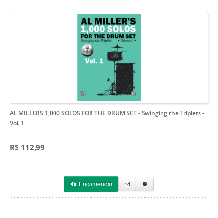
AL MILLERS 1,000 SOLOS FOR THE DRUM SET
- Swinging the Triplets -
Vol. 1
R$ 112,99
Encomendar