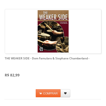
THE WEAKER SIDE - Dom Famularo & Stephane Chamberland
-
R$ 82,99
COMPRAR