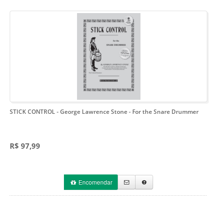
STICK CONTROL - George Lawrence Stone
- For the Snare Drummer
R$ 97,99
Encomendar