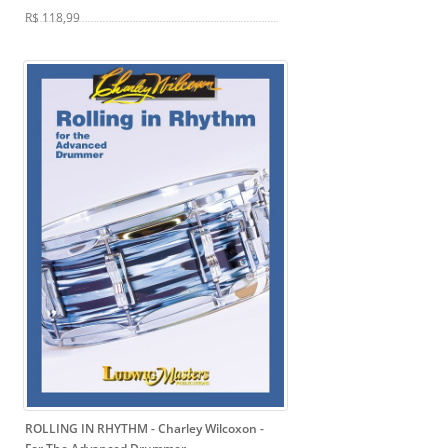
R$ 118,99
ROLLING IN RHYTHM - Charley Wilcoxon
-