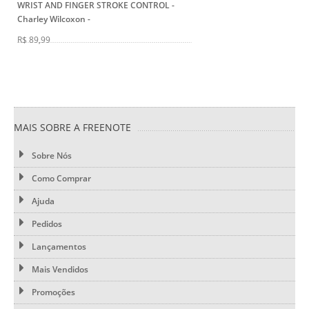
WRIST AND FINGER STROKE CONTROL -
Charley Wilcoxon
-
R$ 89,99
MAIS SOBRE A FREENOTE
Sobre Nós
Como Comprar
Ajuda
Pedidos
Lançamentos
Mais Vendidos
Promoções