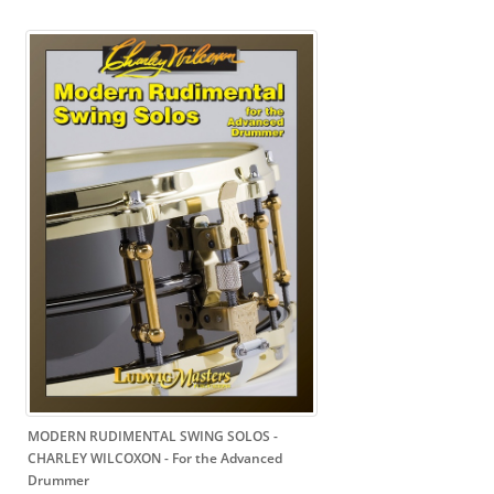
MODERN RUDIMENTAL SWING SOLOS -
CHARLEY WILCOXON
- For the Advanced
Drummer