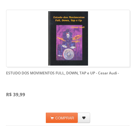
ESTUDO DOS MOVIMENTOS FULL, DOWN, TAP e UP - Cesar Audi
-
R$ 39,99
COMPRAR