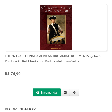
THE 26 TRADITIONAL AMERICAN DRUMMING RUDIMENTS - John S.
Pratt
- With Roll Charts and Rudimental Drum Solos
R$ 74,99
Encomendar
RECOMENDAMOS: