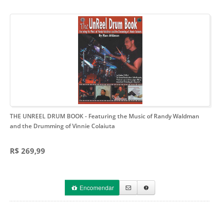
THE UNREEL DRUM BOOK
- Featuring the Music of Randy Waldman
and the Drumming of Vinnie Colaiuta
R$ 269,99
Encomendar