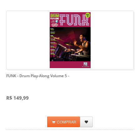
FUNK - Drum Play-Along Volume 5
-
R$ 149,99
COMPRAR