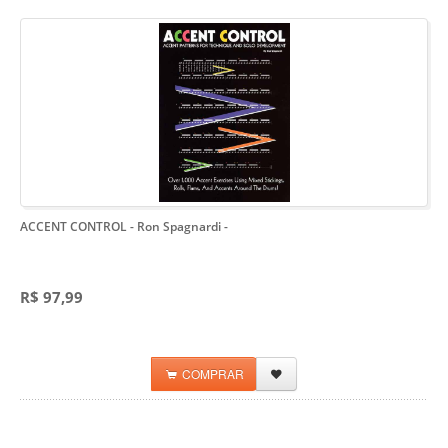
ACCENT CONTROL - Ron Spagnardi
-
R$ 97,99
COMPRAR