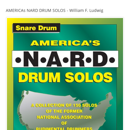
AMERICAs NARD DRUM SOLOS - William F. Ludwig