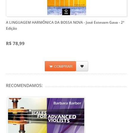
A LINGUAGEM HARMÔNICA DA BOSSA NOVA - José Estevam Gava
- 2ª
Edição
R$ 78,99
COMPRAR
RECOMENDAMOS: