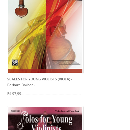
SCALES FOR YOUNG VIOLISTS (VIOLA) -
Barbara Barber
-
R$ 97,99