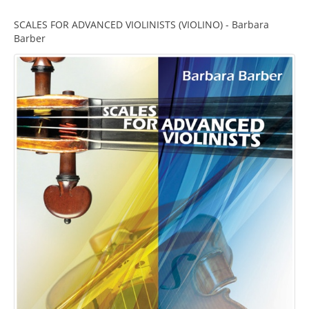
SCALES FOR ADVANCED VIOLINISTS (VIOLINO) - Barbara
Barber