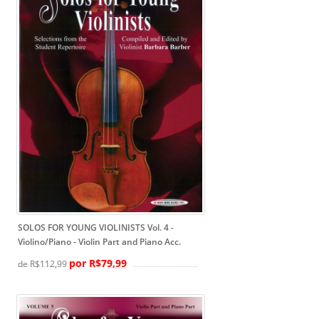
SOLOS FOR YOUNG VIOLINISTS Vol. 4 -
Violino/Piano
- Violin Part and Piano Acc.
por R$79,99
de R$112,99