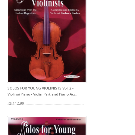
SOLOS FOR YOUNG VIOLINISTS Vol. 2 -
Violino/Piano
- Violin Part and Piano Acc.
R$ 112,99