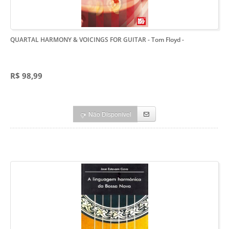
QUARTAL HARMONY & VOICINGS FOR GUITAR - Tom Floyd
-
R$ 98,99
Não Disponível