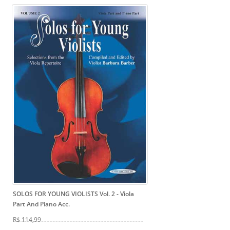
SOLOS FOR YOUNG VIOLISTS Vol. 2
- Viola
Part And Piano Acc.
R$ 114,99