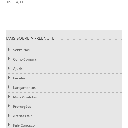
R$ 114,99
MAIS SOBRE A FREENOTE
Sobre Nós
Como Comprar
Ajuda
Pedidos
Lançamentos
Mais Vendidos
Promoções
Artistas A-Z
Fale Conosco