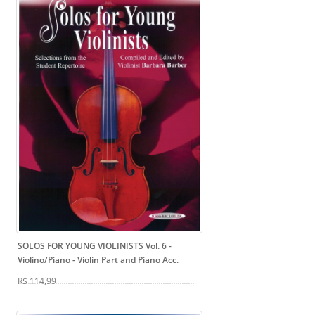
SOLOS FOR YOUNG VIOLINISTS Vol. 6 -
Violino/Piano
- Violin Part and Piano Acc.
R$ 114,99