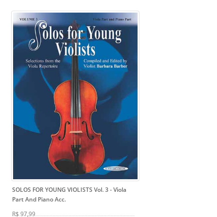
SOLOS FOR YOUNG VIOLISTS Vol. 3
- Viola
Part And Piano Acc.
R$ 97,99