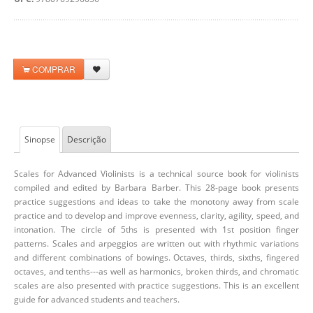
COMPRAR
Sinopse
Descrição
Scales for Advanced Violinists is a technical source book for violinists
compiled and edited by Barbara Barber. This 28-page book presents
practice suggestions and ideas to take the monotony away from scale
practice and to develop and improve evenness, clarity, agility, speed, and
intonation. The circle of 5ths is presented with 1st position finger
patterns. Scales and arpeggios are written out with rhythmic variations
and different combinations of bowings. Octaves, thirds, sixths, fingered
octaves, and tenths---as well as harmonics, broken thirds, and chromatic
scales are also presented with practice suggestions. This is an excellent
guide for advanced students and teachers.