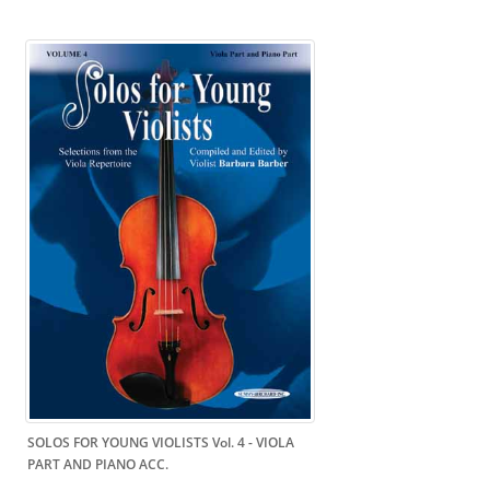
SOLOS FOR YOUNG VIOLISTS Vol. 4
- VIOLA
PART AND PIANO ACC.