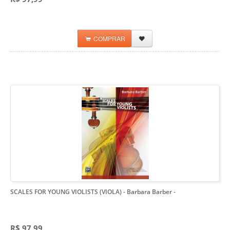
COMPRAR
SCALES FOR YOUNG VIOLISTS (VIOLA) - Barbara Barber
-
R$ 97,99