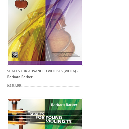
SCALES FOR ADVANCED VIOLISTS (VIOLA) -
Barbara Barber
-
R$ 97,99