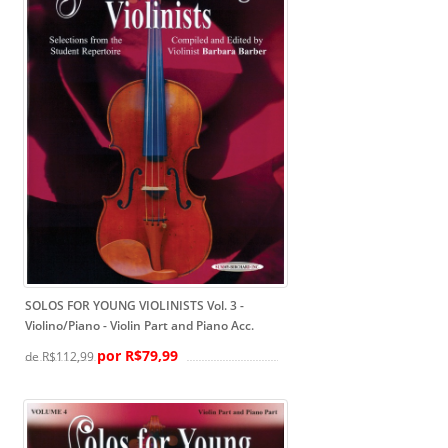
SOLOS FOR YOUNG VIOLINISTS Vol. 3 -
Violino/Piano
- Violin Part and Piano Acc.
por R$79,99
de R$112,99