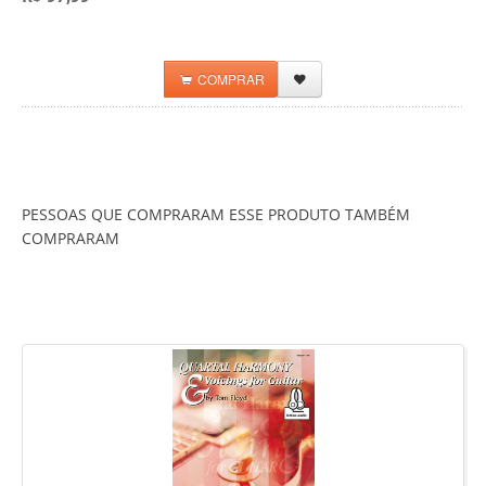
COMPRAR
PESSOAS QUE COMPRARAM ESSE PRODUTO TAMBÉM
COMPRARAM