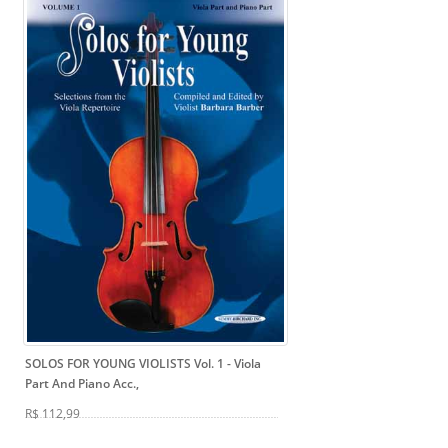
SOLOS FOR YOUNG VIOLISTS Vol. 1
- Viola
Part And Piano Acc.,
R$ 112,99