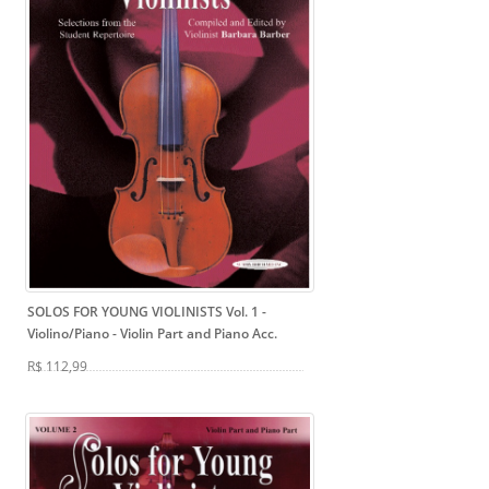
SOLOS FOR YOUNG VIOLINISTS Vol. 1 -
Violino/Piano
- Violin Part and Piano Acc.
R$ 112,99