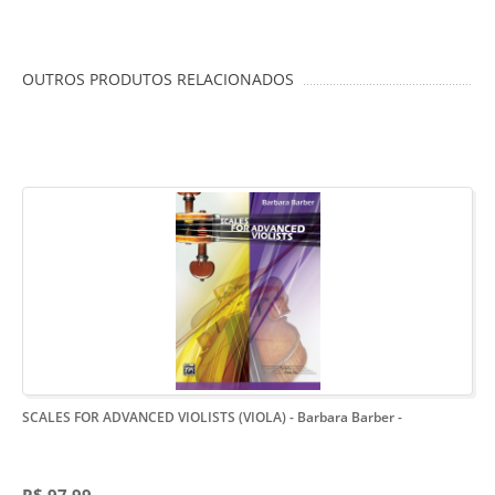
OUTROS PRODUTOS RELACIONADOS
SCALES FOR ADVANCED VIOLISTS (VIOLA) - Barbara Barber
-
R$ 97,99