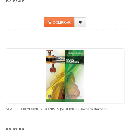
COMPRAR
SCALES FOR YOUNG VIOLINISTS (VIOLINO) - Barbara Barber
-
R$ 97,99