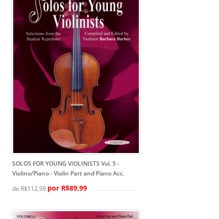
SOLOS FOR YOUNG VIOLINISTS Vol. 5 -
Violino/Piano
- Violin Part and Piano Acc.
por R$89,99
de R$112,99