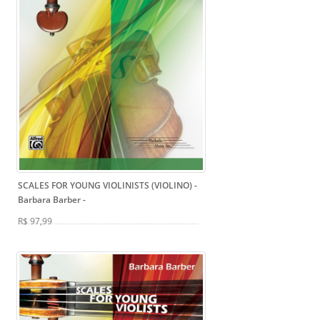
SCALES FOR YOUNG VIOLINISTS (VIOLINO) -
Barbara Barber
-
R$ 97,99