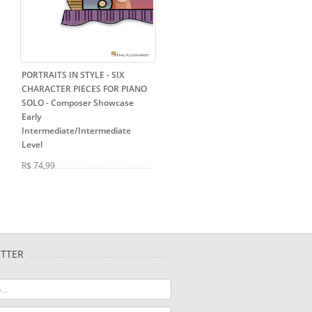
PORTRAITS IN STYLE - SIX
CHARACTER PIECES FOR PIANO
SOLO
- Composer Showcase
Early
Intermediate/Intermediate
Level
R$ 74,99
TTER