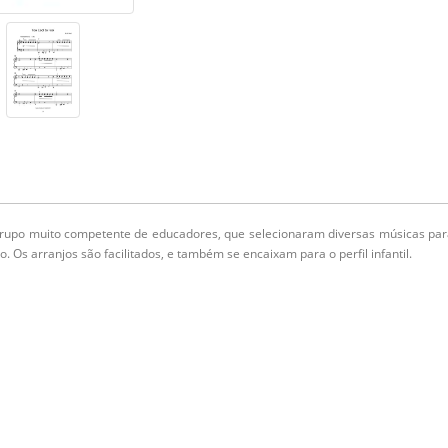
rupo muito competente de educadores, que selecionaram diversas músicas par
o. Os arranjos são facilitados, e também se encaixam para o perfil infantil.