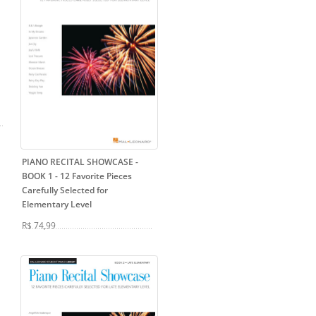
PIANO RECITAL SHOWCASE -
BOOK 1
- 12 Favorite Pieces
Carefully Selected for
Elementary Level
R$ 74,99