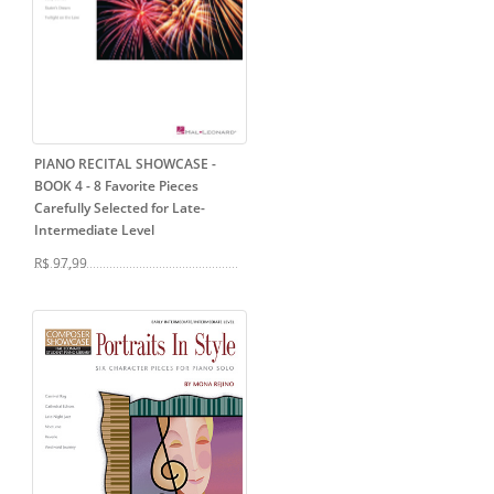
PIANO RECITAL SHOWCASE -
BOOK 4
- 8 Favorite Pieces
Carefully Selected for Late-
Intermediate Level
R$ 97,99