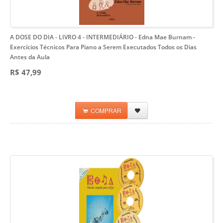
A DOSE DO DIA - LIVRO 4 - INTERMEDIÁRIO - Edna Mae Burnam
-
Exercícios Técnicos Para Piano a Serem Executados Todos os Dias
Antes da Aula
R$ 47,99
COMPRAR