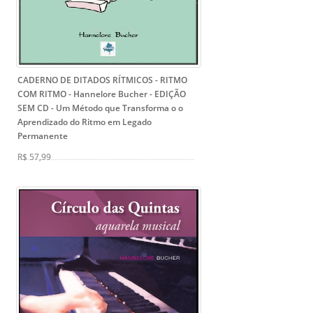
CADERNO DE DITADOS RÍTMICOS - RITMO
COM RITMO - Hannelore Bucher - EDIÇÃO
SEM CD
- Um Método que Transforma o o
Aprendizado do Ritmo em Legado
Permanente
R$ 57,99