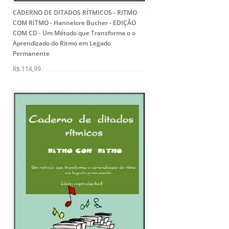
CADERNO DE DITADOS RÍTMICOS - RITMO
COM RITMO - Hannelore Bucher - EDIÇÃO
COM CD
- Um Método que Transforma o o
Aprendizado do Ritmo em Legado
Permanente
R$ 114,99