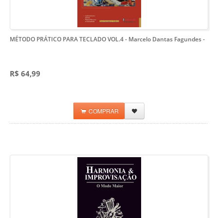
MÉTODO PRÁTICO PARA TECLADO VOL.4 - Marcelo Dantas Fagundes
-
R$ 64,99
COMPRAR