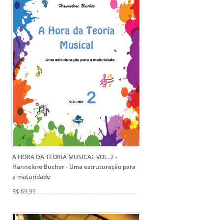
A HORA DA TEORIA MUSICAL VOL. 2 -
Hannelore Bucher
- Uma estruturação para
a maturidade
R$ 69,99