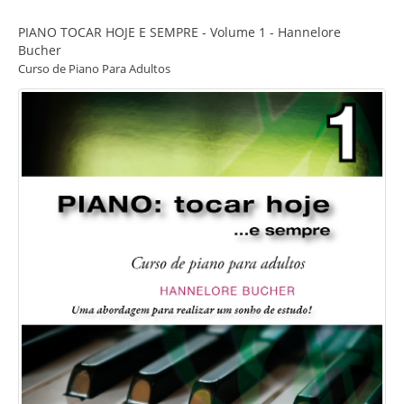
PIANO TOCAR HOJE E SEMPRE - Volume 1 - Hannelore
Bucher
Curso de Piano Para Adultos