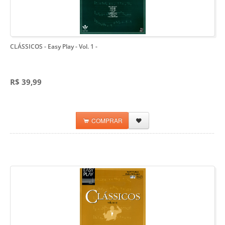
CLÁSSICOS - Easy Play - Vol. 1
-
R$ 39,99
COMPRAR