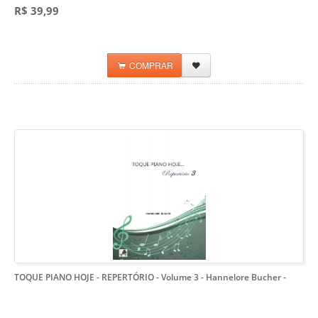
R$ 39,99
COMPRAR
TOQUE PIANO HOJE - REPERTÓRIO - Volume 3 - Hannelore Bucher
-