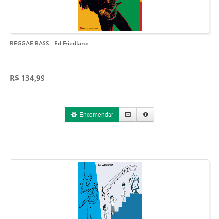
REGGAE BASS - Ed Friedland
-
R$ 134,99
Encomendar