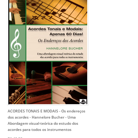
ACORDES TONAIS E MODAIS - Os endereços
dos acordes - Hannelore Bucher
- Uma
Abordagem visual-teórica do estudo dos
acordes para todos os instrumentos