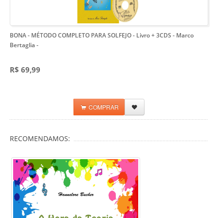
BONA - MÉTODO COMPLETO PARA SOLFEJO - Livro + 3CDS - Marco
Bertaglia
-
R$ 69,99
COMPRAR
RECOMENDAMOS: