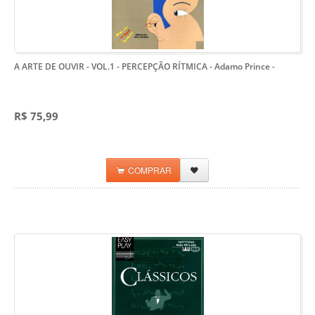
A ARTE DE OUVIR - VOL.1 - PERCEPÇÃO RÍTMICA - Adamo Prince
-
R$ 75,99
COMPRAR