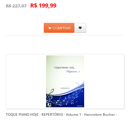
R$ 199,99
R$ 227,97
COMPRAR
TOQUE PIANO HOJE - REPERTÓRIO - Volume 1 - Hannelore Bucher
-