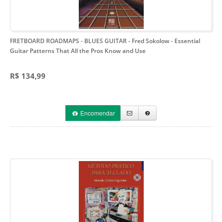
FRETBOARD ROADMAPS - BLUES GUITAR - Fred Sokolow
- Essential
Guitar Patterns That All the Pros Know and Use
R$ 134,99
Encomendar