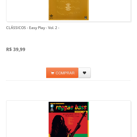
CLÁSSICOS - Easy Play - Vol. 2
-
R$ 39,99
COMPRAR