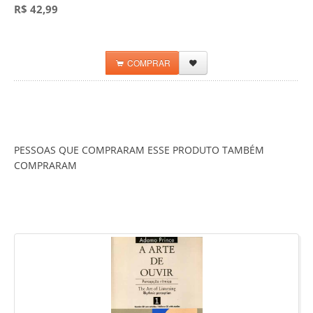
R$ 42,99
COMPRAR
PESSOAS QUE COMPRARAM ESSE PRODUTO TAMBÉM
COMPRARAM