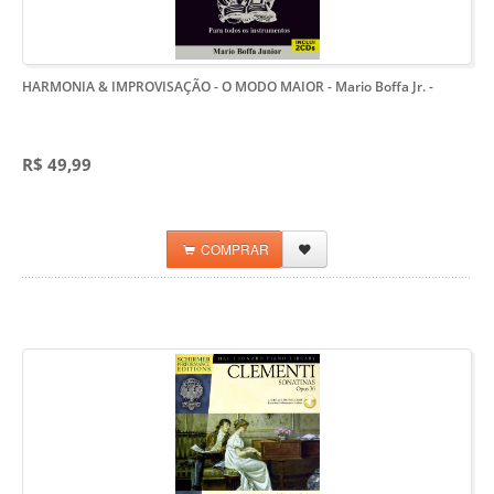
HARMONIA & IMPROVISAÇÃO - O MODO MAIOR - Mario Boffa Jr.
-
R$ 49,99
COMPRAR