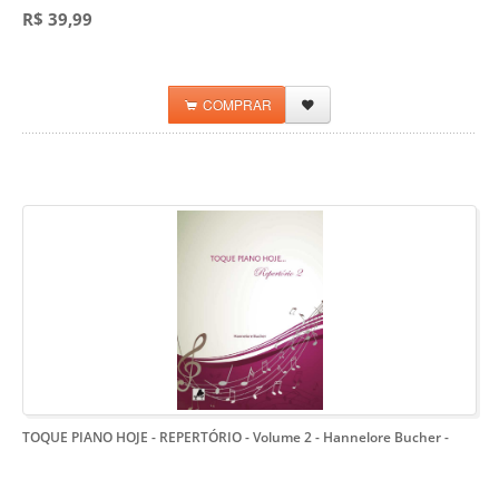
R$ 39,99
COMPRAR
TOQUE PIANO HOJE - REPERTÓRIO - Volume 2 - Hannelore Bucher
-