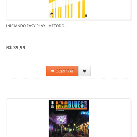
INICIANDO EASY PLAY - MÉTODO
-
R$ 39,99
COMPRAR