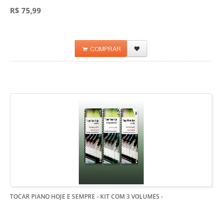
R$ 75,99
COMPRAR
TOCAR PIANO HOJE E SEMPRE - KIT COM 3 VOLUMES
-