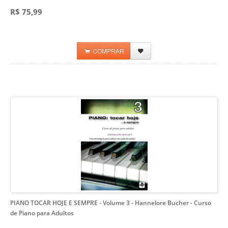
R$ 75,99
COMPRAR
PIANO TOCAR HOJE E SEMPRE - Volume 3 - Hannelore Bucher
- Curso
de Piano para Adultos