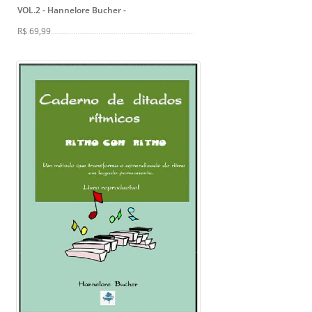
VOL.2 - Hannelore Bucher
-
R$ 69,99