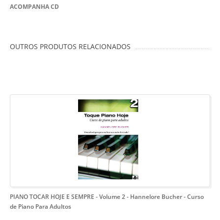
ACOMPANHA CD
OUTROS PRODUTOS RELACIONADOS
PIANO TOCAR HOJE E SEMPRE - Volume 2 - Hannelore Bucher
- Curso
de Piano Para Adultos