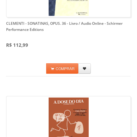
CLEMENTI - SONATINAS, OPUS. 36 - Livro / Audio Online
- Schirmer
Performance Editions
R$ 112,99
COMPRAR