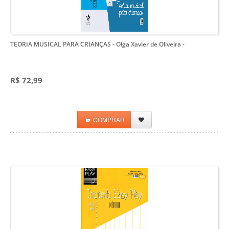
TEORIA MUSICAL PARA CRIANÇAS - Olga Xavier de Oliveira
-
R$ 72,99
COMPRAR