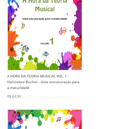
A HORA DA TEORIA MUSICAL VOL. 1 -
Hannelore Bucher
- Uma estruturação para
a maturidade
R$ 69,99