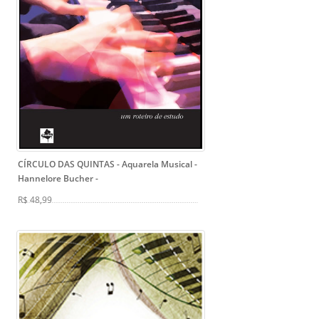
CÍRCULO DAS QUINTAS - Aquarela Musical -
Hannelore Bucher
-
R$ 48,99