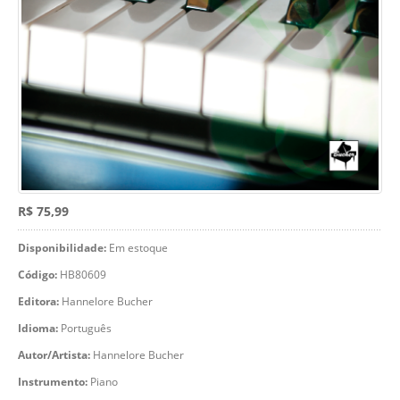
R$ 75,99
Disponibilidade:
Em estoque
Código:
HB80609
Editora:
Hannelore Bucher
Idioma:
Português
Autor/Artista:
Hannelore Bucher
Instrumento:
Piano