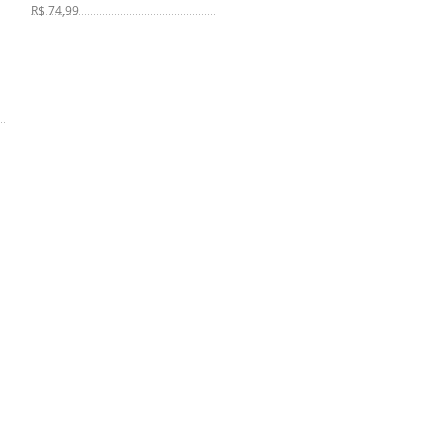
R$ 74,99