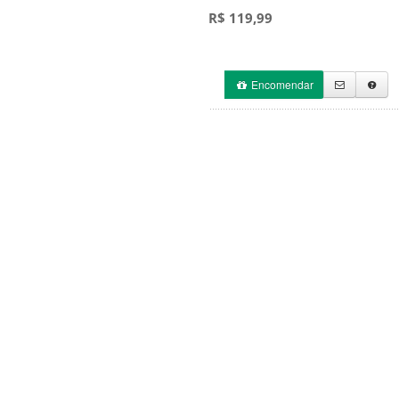
R$ 119,99
Encomendar