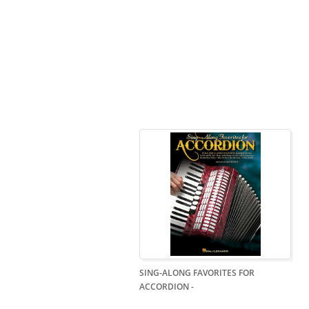
SING-ALONG FAVORITES FOR
ACCORDION
-