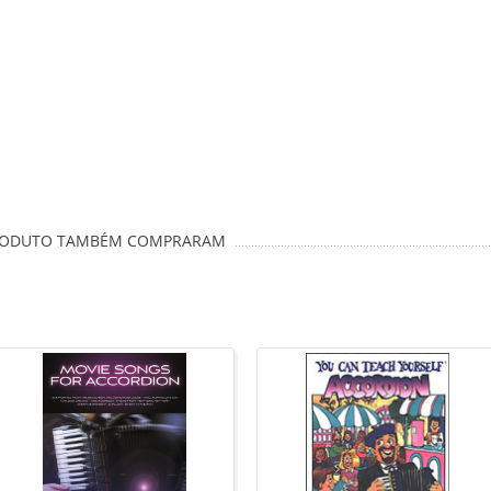
PRODUTO TAMBÉM COMPRARAM