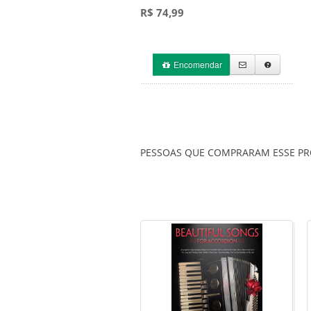
R$ 74,99
Encomendar
PESSOAS QUE COMPRARAM ESSE 