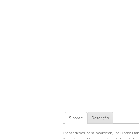
Sinopse
Descrição
Transcrições para acordeon, incluindo: Da