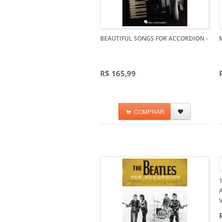
BEAUTIFUL SONGS FOR ACCORDION
-
R$ 165,99
COMPRAR