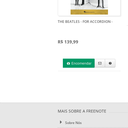
THE BEATLES - FOR ACCORDION
-
R$ 139,99
Encomendar
MAIS SOBRE A FREENOTE
Sobre Nós