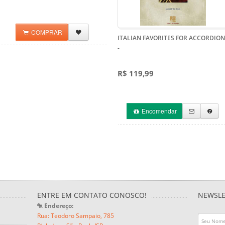
COMPRAR
ITALIAN FAVORITES FOR ACCORDION
-
R$ 119,99
Encomendar
ENTRE EM CONTATO CONOSCO!
NEWSLE
Endereço:
Rua: Teodoro Sampaio, 785