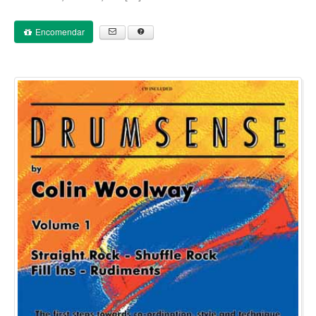
Encomendar