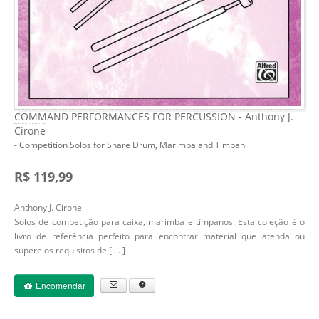
COMMAND PERFORMANCES FOR PERCUSSION - Anthony J.
Cirone
- Competition Solos for Snare Drum, Marimba and Timpani
R$ 119,99
Anthony J. Cirone
Solos de competição para caixa, marimba e tímpanos. Esta coleção é o
livro de referência perfeito para encontrar material que atenda ou
supere os requisitos de [
...
]
Encomendar