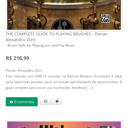
THE COMPLETE GUIDE TO PLAYING BRUSHES - Florian
Alexandru-Zorn
- Brush Skills for Playing Jazz and Pop Music
R$ 216,99
Florian Alexandru-Zorn
Este método com DVD (5 estrelas na Revista Modern Drummer) é ideal
para bateristas prontos para um estudo aprofundado de vassourinhas. O
guia completo para tocar usa ilustrações detalhad [
...
]
Encomendar