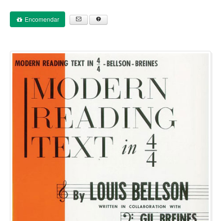
Encomendar