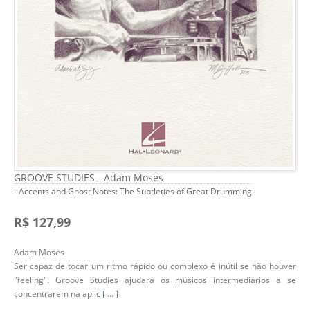
GROOVE STUDIES - Adam Moses
- Accents and Ghost Notes: The Subtleties of Great Drumming
R$ 127,99
Adam Moses
Ser capaz de tocar um ritmo rápido ou complexo é inútil se não houver
"feeling". Groove Studies ajudará os músicos intermediários a se
concentrarem na aplic [
...
]