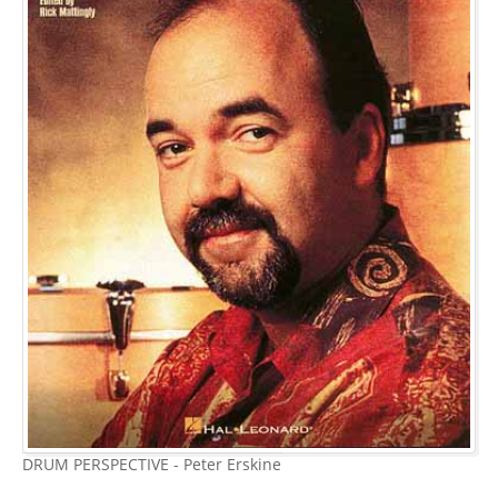
DRUM PERSPECTIVE - Peter Erskine