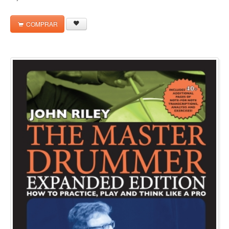
COMPRAR