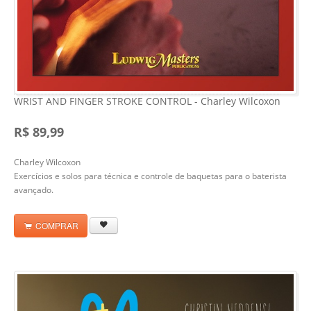
WRIST AND FINGER STROKE CONTROL - Charley Wilcoxon
R$ 89,99
Charley Wilcoxon
Exercícios e solos para técnica e controle de baquetas para o baterista
avançado.
COMPRAR