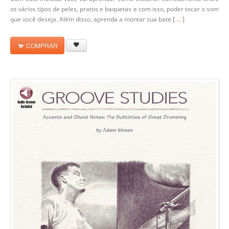
os vários tipos de peles, pratos e baquetas e com isso, poder tocar o som
que você deseja. Além disso, aprenda a montar sua bate [
...
]
COMPRAR