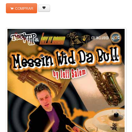
COMPRAR