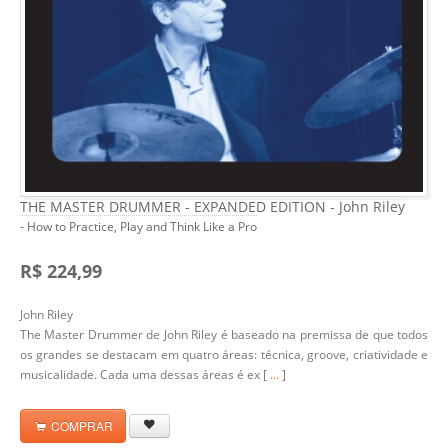
THE MASTER DRUMMER - EXPANDED EDITION - John Riley
- How to Practice, Play and Think Like a Pro
R$ 224,99
John Riley
The Master Drummer de John Riley é baseado na premissa de que todos
os grandes se destacam em quatro áreas: técnica, groove, criatividade e
musicalidade. Cada uma dessas áreas é ex [
...
]
COMPRAR