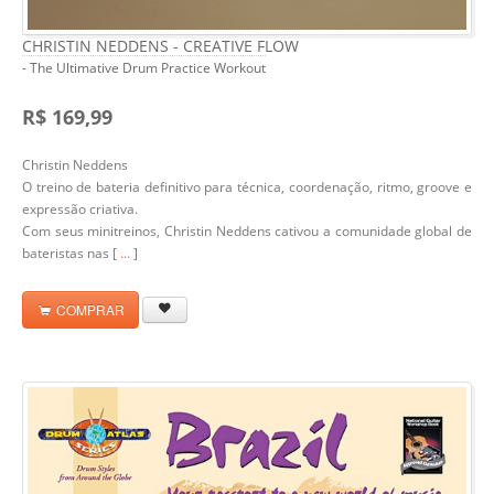
CHRISTIN NEDDENS - CREATIVE FLOW
- The Ultimative Drum Practice Workout
R$ 169,99
Christin Neddens
O treino de bateria definitivo para técnica, coordenação, ritmo, groove e
expressão criativa.
Com seus minitreinos, Christin Neddens cativou a comunidade global de
bateristas nas [
...
]
COMPRAR