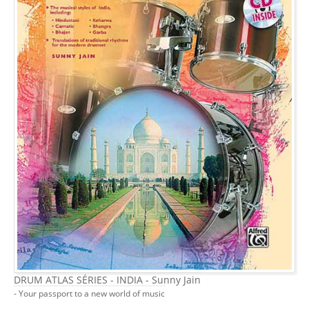
DRUM ATLAS SÉRIES - INDIA - Sunny Jain
- Your passport to a new world of music