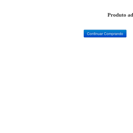
Produto ad
Continuar Comprando