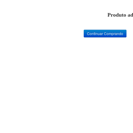
Produto ad
Continuar Comprando