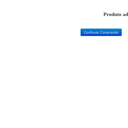
Produto ad
Continuar Comprando