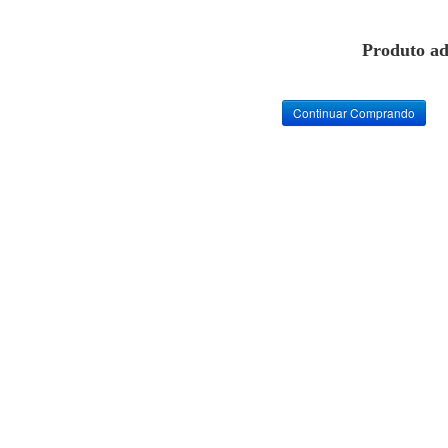
Produto ad
Continuar Comprando