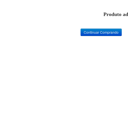
Produto ad
Continuar Comprando