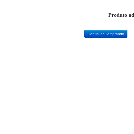
Produto ad
Continuar Comprando