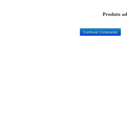
Produto ad
Continuar Comprando