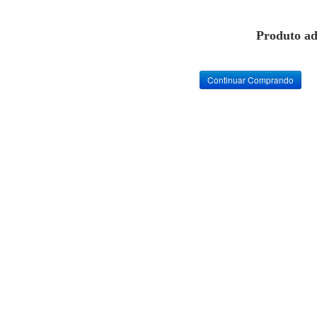
Produto ad
Continuar Comprando