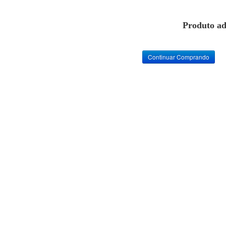
Produto ad
Continuar Comprando