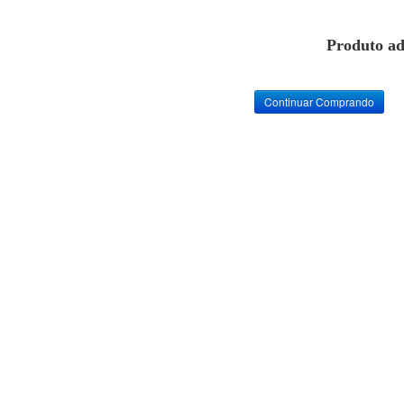
Produto ad
Continuar Comprando