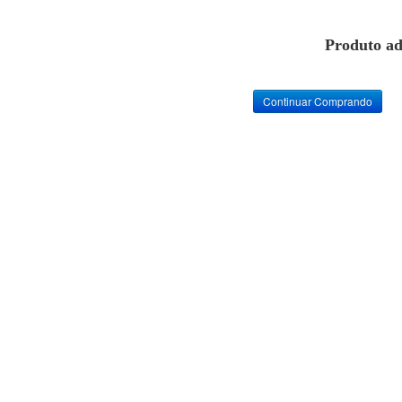
Produto ad
Continuar Comprando