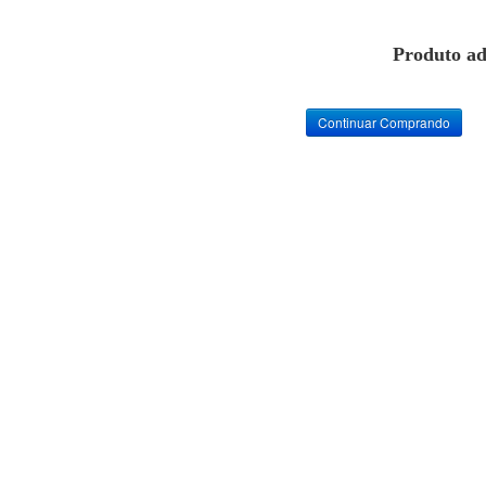
Produto ad
Continuar Comprando