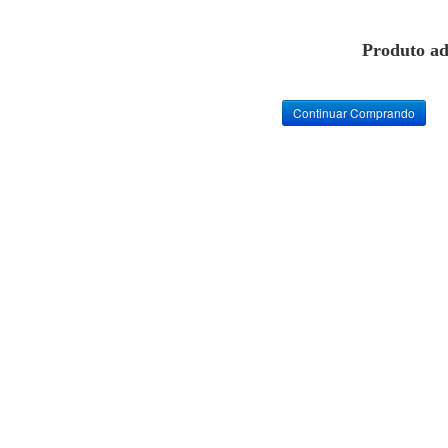
Produto ad
Continuar Comprando