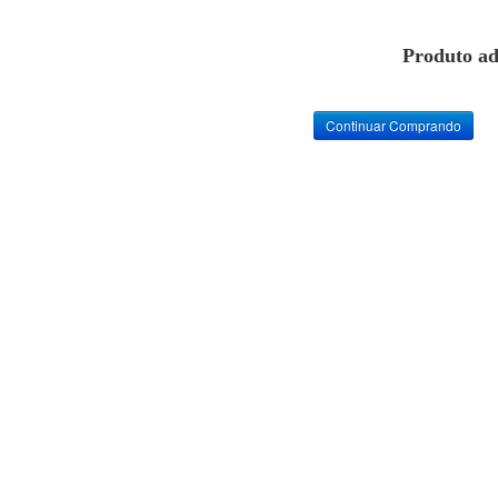
Produto ad
Continuar Comprando