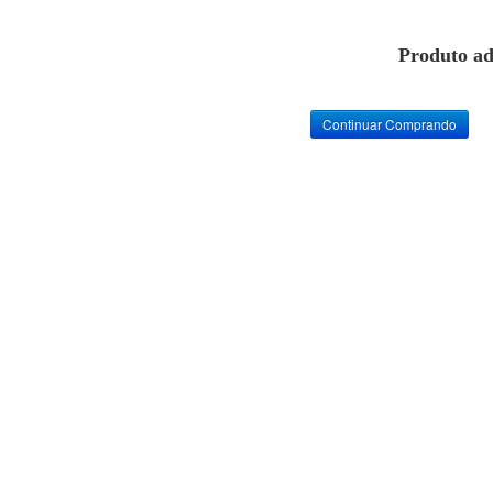
Produto ad
Continuar Comprando