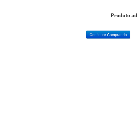
Produto ad
Continuar Comprando