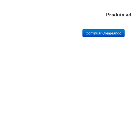
Produto ad
Continuar Comprando