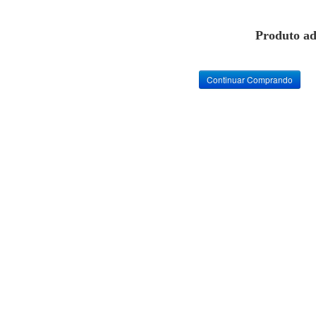
Produto ad
Continuar Comprando