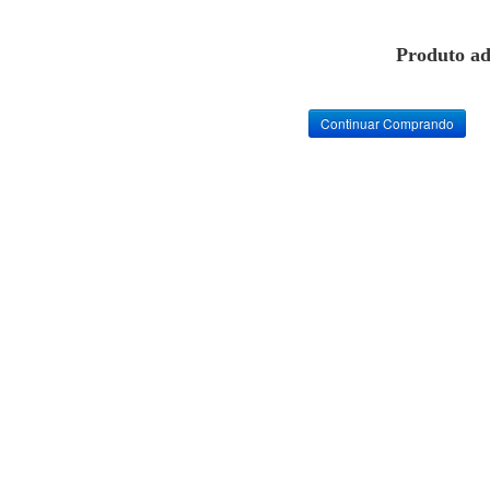
Produto ad
Continuar Comprando