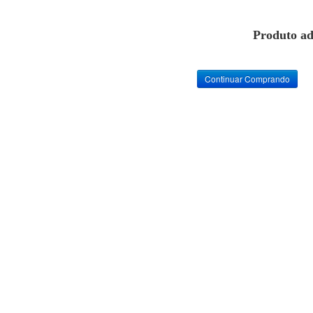
Produto ad
Continuar Comprando