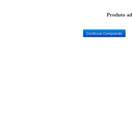
Produto ad
Continuar Comprando