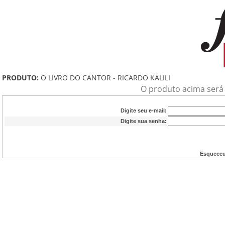
PRODUTO:
O LIVRO DO CANTOR - RICARDO KALILI
O produto acima será a
Digite seu e-mail:
Digite sua senha:
Esqueceu