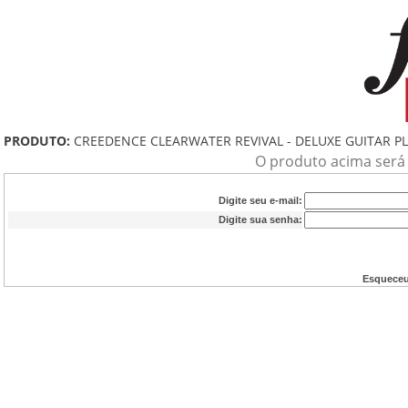
PRODUTO:
CREEDENCE CLEARWATER REVIVAL - DELUXE GUITAR PL
O produto acima será a
Digite seu e-mail:
Digite sua senha:
Esqueceu