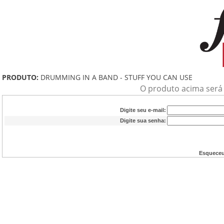
PRODUTO:
DRUMMING IN A BAND - STUFF YOU CAN USE
O produto acima será a
Digite seu e-mail:
Digite sua senha:
Esqueceu