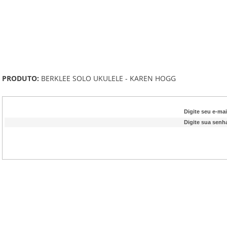
PRODUTO:
BERKLEE SOLO UKULELE - KAREN HOGG
Digite seu e-mai
Digite sua senh