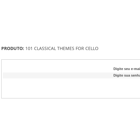
PRODUTO:
101 CLASSICAL THEMES FOR CELLO
Digite seu e-mai
Digite sua senh