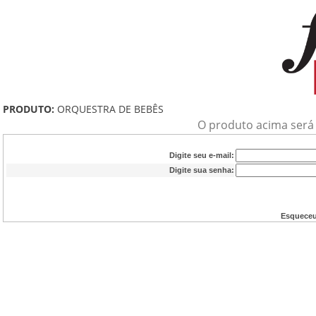
PRODUTO:
ORQUESTRA DE BEBÊS
O produto acima será a
Digite seu e-mail:
Digite sua senha:
Esqueceu