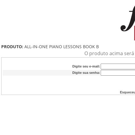
PRODUTO:
ALL-IN-ONE PIANO LESSONS BOOK B
O produto acima será a
Digite seu e-mail:
Digite sua senha:
Esqueceu