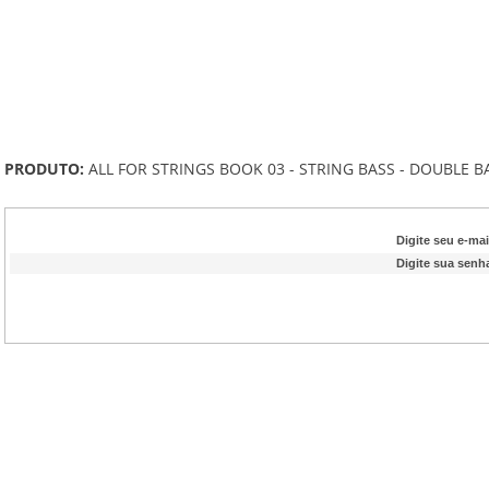
PRODUTO:
ALL FOR STRINGS BOOK 03 - STRING BASS - DOUBLE B
Digite seu e-mai
Digite sua senh