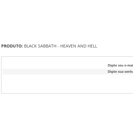
PRODUTO:
BLACK SABBATH - HEAVEN AND HELL
Digite seu e-mai
Digite sua senh