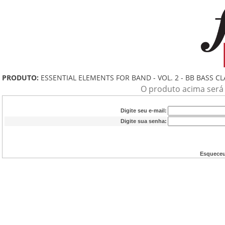
PRODUTO:
ESSENTIAL ELEMENTS FOR BAND - VOL. 2 - BB BASS C
O produto acima será a
Digite seu e-mail:
Digite sua senha:
Esqueceu