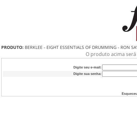
PRODUTO:
BERKLEE - EIGHT ESSENTIALS OF DRUMMING - RON S
O produto acima será a
Digite seu e-mail:
Digite sua senha:
Esqueceu